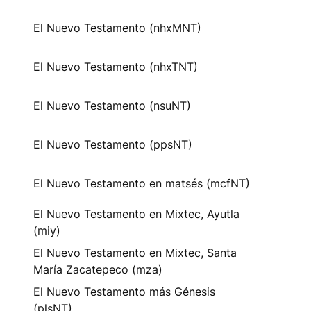
El Nuevo Testamento (nhxMNT)
El Nuevo Testamento (nhxTNT)
El Nuevo Testamento (nsuNT)
El Nuevo Testamento (ppsNT)
El Nuevo Testamento en matsés (mcfNT)
El Nuevo Testamento en Mixtec, Ayutla
(miy)
El Nuevo Testamento en Mixtec, Santa
María Zacatepeco (mza)
El Nuevo Testamento más Génesis
(plsNT)