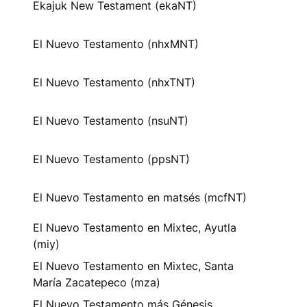
Ekajuk New Testament (ekaNT)
El Nuevo Testamento (nhxMNT)
El Nuevo Testamento (nhxTNT)
El Nuevo Testamento (nsuNT)
El Nuevo Testamento (ppsNT)
El Nuevo Testamento en matsés (mcfNT)
El Nuevo Testamento en Mixtec, Ayutla
(miy)
El Nuevo Testamento en Mixtec, Santa
María Zacatepeco (mza)
El Nuevo Testamento más Génesis