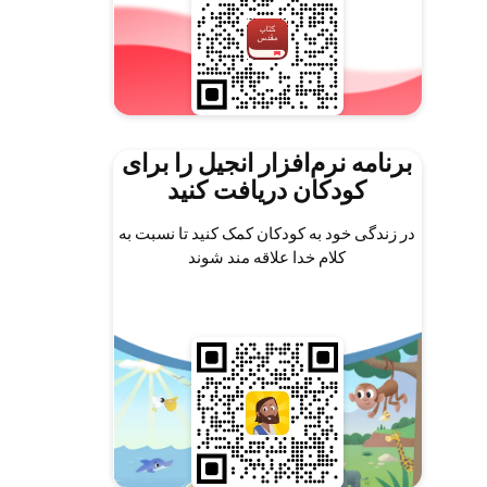
برنامه نرم‌افزار انجیل را برای
کودکان دریافت کنید
در زندگی خود به کودکان کمک کنید تا نسبت به
کلام خدا علاقه مند شوند