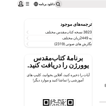
دانلود برنامه
ترجمه‌های موجود
3823 نسخه کتاب‌مقدس مختلف
به 2449زبان مختلف
نگارش های صوتی (2319)
برنامۀ کتاب‌مقدس
یوورژن را دریافت کنید.
آیات را ذخیره کنید، آفلاین بخوانید، کلیپ های
آموزشی را تماشا کنید و موارد دیگر!