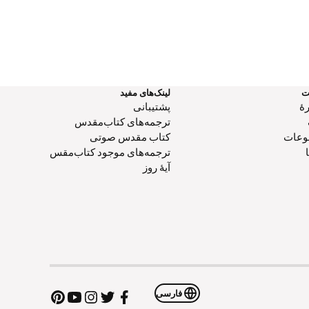
ت
لینک‌های مفید
هٔ
پشتیبانی
ترجمه‌های کتاب‌مقدس
وعات
کتاب‌ مقدس صوتی
ترجمه‌های موجود کتاب‌مقس
آیۀ روز
فارسی