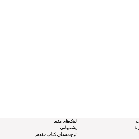
ت
لینک‌های مفید
هٔ
پشتیبانی
ترجمه‌های کتاب‌مقدس