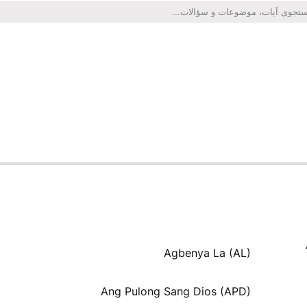
Agbenya La (AL)
Ang Pulong Sang Dios (APD)