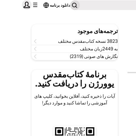
دانلود برنامه
ترجمه‌های موجود
3823 نسخه کتاب‌مقدس مختلف
به 2449زبان مختلف
نگارش های صوتی (2319)
برنامۀ کتاب‌مقدس
یوورژن را دریافت کنید.
آیات را ذخیره کنید، آفلاین بخوانید، کلیپ های
آموزشی را تماشا کنید و موارد دیگر!