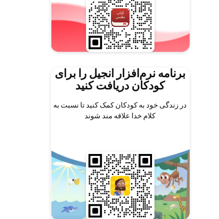
برنامه نرم‌افزار انجیل را برای
کودکان دریافت کنید
در زندگی خود به کودکان کمک کنید تا نسبت به
کلام خدا علاقه مند شوند