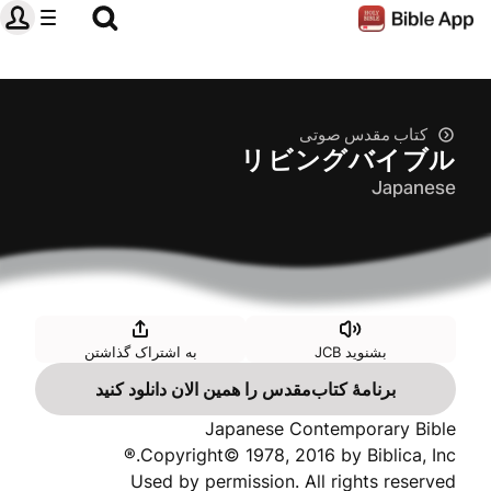
کتاب‌ مقدس صوتی
リビングバイブル
Japanese
بشنويد JCB
به اشتراک گذاشتن
برنامهٔ کتاب‌مقدس را همین الان دانلود کنید
Japanese Contemporary Bible
Copyright© 1978, 2016 by Biblica, Inc.®
Used by permission. All rights reserved