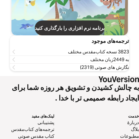
برنامه نرم افزاری را بارگذاری کنید
ترجمه‌های موجود
3823 نسخه کتاب‌مقدس مختلف
به 2449زبان مختلف
نگارش های صوتی (2319)
به چالش کشیدن و تشویق هر روزه شما برای
ایجاد رابطه صمیمی تر با خدا .
خدمت
لینک‌های مفید
دربارهٔ
پشتیبانی
بلاگ
ترجمه‌های کتاب‌مقدس
مطبوعات
کتاب‌ مقدس صوتی