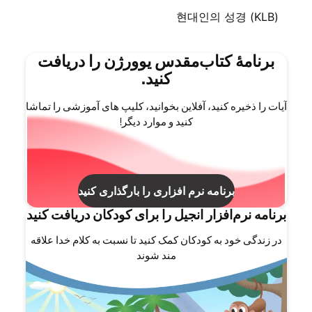
현대인의 성경 (KLB)
برنامۀ کتاب‌مقدس یوورژن را دریافت
کنید.
آیات را ذخیره کنید، آفلاین بخوانید، کلیپ های آموزشی را تماشا
کنید و موارد دیگر!
برنامه نرم افزاری را بارگذاری کنید
برنامه نرم‌افزار انجیل را برای کودکان دریافت کنید
در زندگی خود به کودکان کمک کنید تا نسبت به کلام خدا علاقه
مند شوند