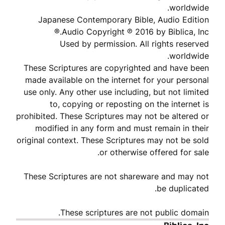
worldwide.
Japanese Contemporary Bible, Audio Edition
Audio Copyright ℗ 2016 by Biblica, Inc.®
Used by permission. All rights reserved
worldwide.
These Scriptures are copyrighted and have been
made available on the internet for your personal
use only. Any other use including, but not limited
to, copying or reposting on the internet is
prohibited. These Scriptures may not be altered or
modified in any form and must remain in their
original context. These Scriptures may not be sold
or otherwise offered for sale.
These Scriptures are not shareware and may not
be duplicated.
These scriptures are not public domain.