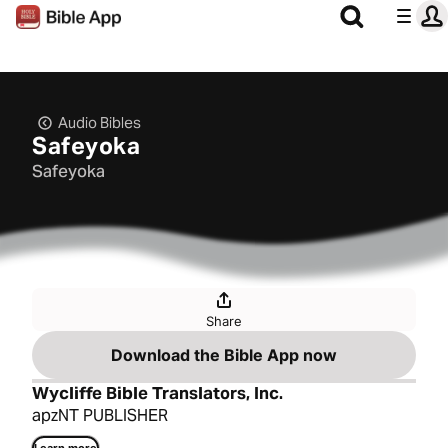
Audio Bibles
Safeyoka
Safeyoka
Share
Download the Bible App now
Wycliffe Bible Translators, Inc.
apzNT PUBLISHER