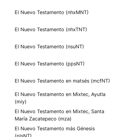
El Nuevo Testamento (nhxMNT)
El Nuevo Testamento (nhxTNT)
El Nuevo Testamento (nsuNT)
El Nuevo Testamento (ppsNT)
El Nuevo Testamento en matsés (mcfNT)
El Nuevo Testamento en Mixtec, Ayutla
(miy)
El Nuevo Testamento en Mixtec, Santa
María Zacatepeco (mza)
El Nuevo Testamento más Génesis
(plsNT)