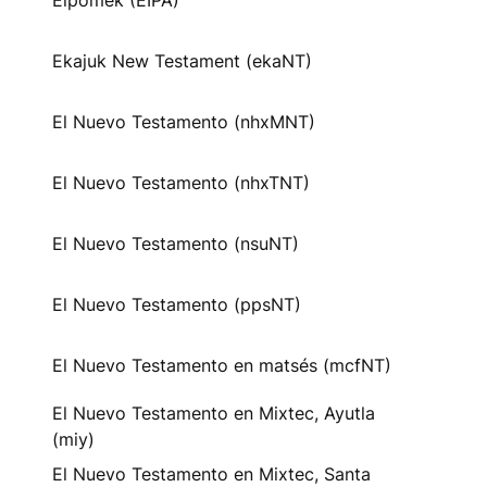
Eipomek (EIPA)
Ekajuk New Testament (ekaNT)
El Nuevo Testamento (nhxMNT)
El Nuevo Testamento (nhxTNT)
El Nuevo Testamento (nsuNT)
El Nuevo Testamento (ppsNT)
El Nuevo Testamento en matsés (mcfNT)
El Nuevo Testamento en Mixtec, Ayutla
(miy)
El Nuevo Testamento en Mixtec, Santa