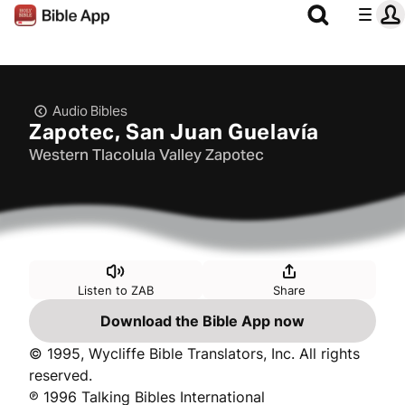
Audio Bibles
Zapotec, San Juan Guelavía
Western Tlacolula Valley Zapotec
Listen to ZAB
Share
Download the Bible App now
© 1995, Wycliffe Bible Translators, Inc. All rights
reserved.
℗ 1996 Talking Bibles International