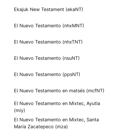
Ekajuk New Testament (ekaNT)
El Nuevo Testamento (nhxMNT)
El Nuevo Testamento (nhxTNT)
El Nuevo Testamento (nsuNT)
El Nuevo Testamento (ppsNT)
El Nuevo Testamento en matsés (mcfNT)
El Nuevo Testamento en Mixtec, Ayutla
(miy)
El Nuevo Testamento en Mixtec, Santa
María Zacatepeco (mza)