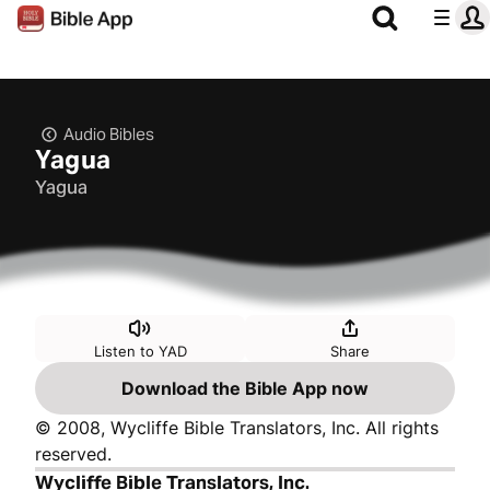
Audio Bibles
Yagua
Yagua
Listen to YAD
Share
Download the Bible App now
© 2008, Wycliffe Bible Translators, Inc. All rights
reserved.
Wycliffe Bible Translators, Inc.