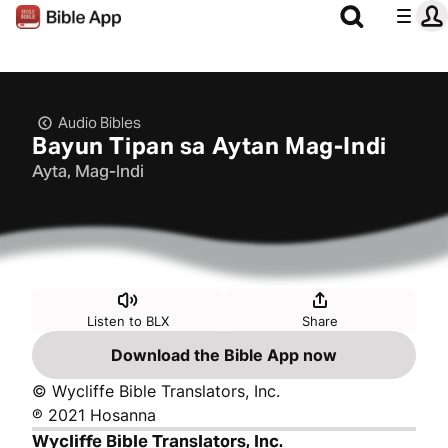
Audio Bibles
Bayun Tipan sa Aytan Mag-Indi
Ayta, Mag-Indi
Listen to BLX
Share
Download the Bible App now
© Wycliffe Bible Translators, Inc.
℗ 2021 Hosanna
Wycliffe Bible Translators, Inc.