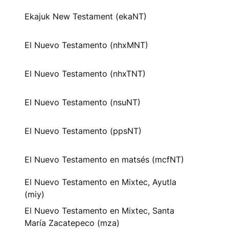
Ekajuk New Testament (ekaNT)
El Nuevo Testamento (nhxMNT)
El Nuevo Testamento (nhxTNT)
El Nuevo Testamento (nsuNT)
El Nuevo Testamento (ppsNT)
El Nuevo Testamento en matsés (mcfNT)
El Nuevo Testamento en Mixtec, Ayutla
(miy)
El Nuevo Testamento en Mixtec, Santa
María Zacatepeco (mza)