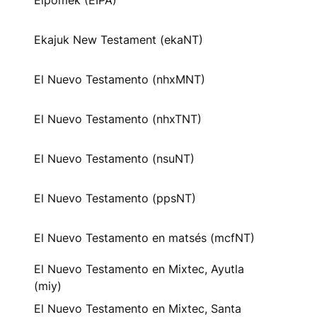
Eipomek (EIPA)
Ekajuk New Testament (ekaNT)
El Nuevo Testamento (nhxMNT)
El Nuevo Testamento (nhxTNT)
El Nuevo Testamento (nsuNT)
El Nuevo Testamento (ppsNT)
El Nuevo Testamento en matsés (mcfNT)
El Nuevo Testamento en Mixtec, Ayutla
(miy)
El Nuevo Testamento en Mixtec, Santa