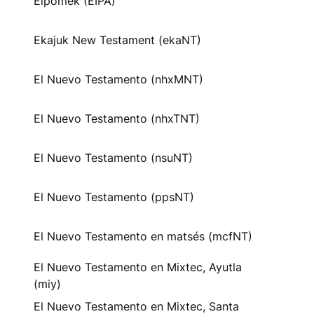
Eipomek (EIPA)
Ekajuk New Testament (ekaNT)
El Nuevo Testamento (nhxMNT)
El Nuevo Testamento (nhxTNT)
El Nuevo Testamento (nsuNT)
El Nuevo Testamento (ppsNT)
El Nuevo Testamento en matsés (mcfNT)
El Nuevo Testamento en Mixtec, Ayutla
(miy)
El Nuevo Testamento en Mixtec, Santa