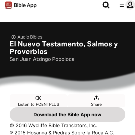
Audio Bibles
El Nuevo Testamento, Salmos y
Proverbios
San Juan Atzingo Popoloca
Listen to POENTPLUS
Share
Download the Bible App now
© 2016 Wycliffe Bible Translators, Inc.
℗ 2015 Hosanna & Piedras Sobre la Roca A.C.