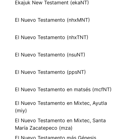
Ekajuk New Testament (ekaNT)
El Nuevo Testamento (nhxMNT)
El Nuevo Testamento (nhxTNT)
El Nuevo Testamento (nsuNT)
El Nuevo Testamento (ppsNT)
El Nuevo Testamento en matsés (mcfNT)
El Nuevo Testamento en Mixtec, Ayutla
(miy)
El Nuevo Testamento en Mixtec, Santa
María Zacatepeco (mza)
El Nuevo Testamento más Génesis