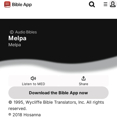
Audio Bibles
Melpa
Melpa
Listen to MED
Share
Download the Bible App now
© 1995, Wycliffe Bible Translators, Inc. All rights
reserved.
℗ 2018 Hosanna