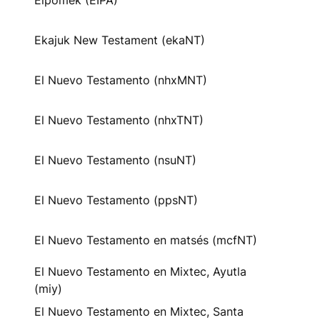
Eipomek (EIPA)
Ekajuk New Testament (ekaNT)
El Nuevo Testamento (nhxMNT)
El Nuevo Testamento (nhxTNT)
El Nuevo Testamento (nsuNT)
El Nuevo Testamento (ppsNT)
El Nuevo Testamento en matsés (mcfNT)
El Nuevo Testamento en Mixtec, Ayutla
(miy)
El Nuevo Testamento en Mixtec, Santa