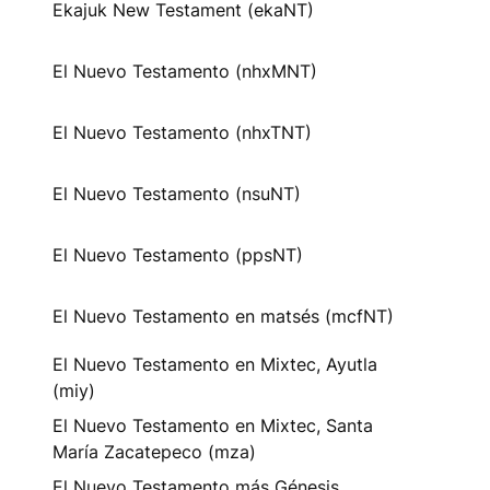
Ekajuk New Testament (ekaNT)
El Nuevo Testamento (nhxMNT)
El Nuevo Testamento (nhxTNT)
El Nuevo Testamento (nsuNT)
El Nuevo Testamento (ppsNT)
El Nuevo Testamento en matsés (mcfNT)
El Nuevo Testamento en Mixtec, Ayutla
(miy)
El Nuevo Testamento en Mixtec, Santa
María Zacatepeco (mza)
El Nuevo Testamento más Génesis