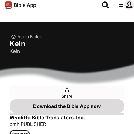
Audio Bibles
Kein
Kein
Share
Download the Bible App now
Wycliffe Bible Translators, Inc.
bmh PUBLISHER