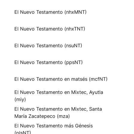
El Nuevo Testamento (nhxMNT)
El Nuevo Testamento (nhxTNT)
El Nuevo Testamento (nsuNT)
El Nuevo Testamento (ppsNT)
El Nuevo Testamento en matsés (mcfNT)
El Nuevo Testamento en Mixtec, Ayutla
(miy)
El Nuevo Testamento en Mixtec, Santa
María Zacatepeco (mza)
El Nuevo Testamento más Génesis
(plsNT)