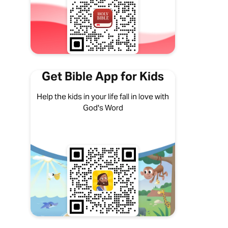
Get Bible App for Kids
Help the kids in your life fall in love with
God's Word