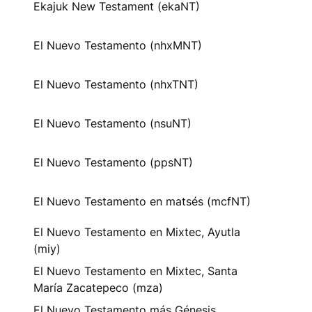
Ekajuk New Testament (ekaNT)
El Nuevo Testamento (nhxMNT)
El Nuevo Testamento (nhxTNT)
El Nuevo Testamento (nsuNT)
El Nuevo Testamento (ppsNT)
El Nuevo Testamento en matsés (mcfNT)
El Nuevo Testamento en Mixtec, Ayutla
(miy)
El Nuevo Testamento en Mixtec, Santa
María Zacatepeco (mza)
El Nuevo Testamento más Génesis