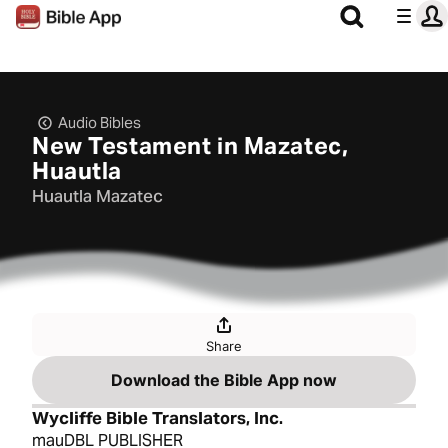
Audio Bibles
New Testament in Mazatec,
Huautla
Huautla Mazatec
Share
Download the Bible App now
Wycliffe Bible Translators, Inc.
mauDBL PUBLISHER