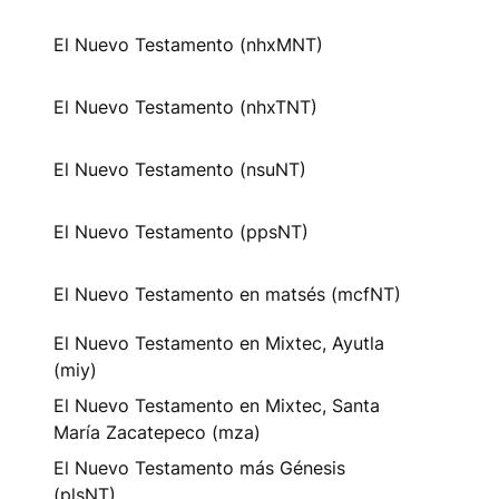
El Nuevo Testamento (nhxMNT)
El Nuevo Testamento (nhxTNT)
El Nuevo Testamento (nsuNT)
El Nuevo Testamento (ppsNT)
El Nuevo Testamento en matsés (mcfNT)
El Nuevo Testamento en Mixtec, Ayutla
(miy)
El Nuevo Testamento en Mixtec, Santa
María Zacatepeco (mza)
El Nuevo Testamento más Génesis
(plsNT)