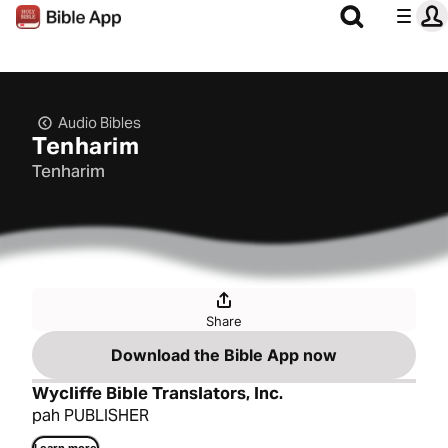
Audio Bibles
Tenharim
Tenharim
Share
Download the Bible App now
Wycliffe Bible Translators, Inc.
pah PUBLISHER