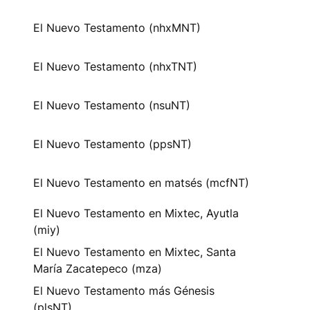
El Nuevo Testamento (nhxMNT)
El Nuevo Testamento (nhxTNT)
El Nuevo Testamento (nsuNT)
El Nuevo Testamento (ppsNT)
El Nuevo Testamento en matsés (mcfNT)
El Nuevo Testamento en Mixtec, Ayutla
(miy)
El Nuevo Testamento en Mixtec, Santa
María Zacatepeco (mza)
El Nuevo Testamento más Génesis
(plsNT)