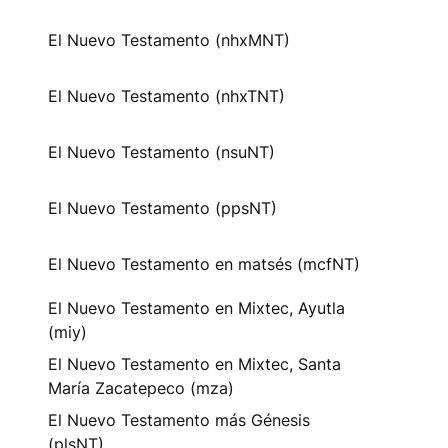
El Nuevo Testamento (nhxMNT)
El Nuevo Testamento (nhxTNT)
El Nuevo Testamento (nsuNT)
El Nuevo Testamento (ppsNT)
El Nuevo Testamento en matsés (mcfNT)
El Nuevo Testamento en Mixtec, Ayutla
(miy)
El Nuevo Testamento en Mixtec, Santa
María Zacatepeco (mza)
El Nuevo Testamento más Génesis
(plsNT)