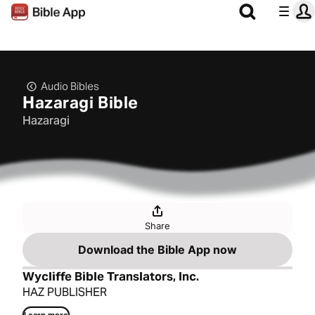
Audio Bibles
Hazaragi Bible
Hazaragi
Share
Download the Bible App now
Wycliffe Bible Translators, Inc.
HAZ PUBLISHER