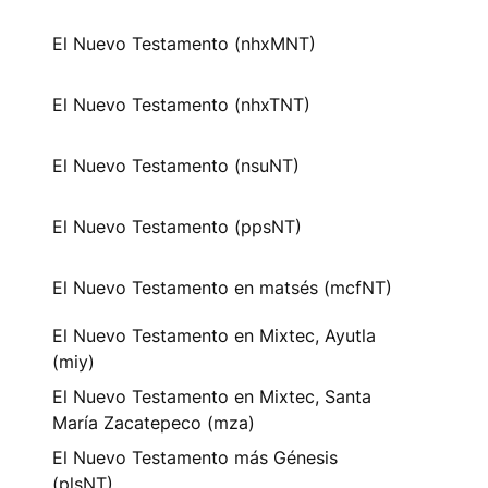
El Nuevo Testamento (nhxMNT)
El Nuevo Testamento (nhxTNT)
El Nuevo Testamento (nsuNT)
El Nuevo Testamento (ppsNT)
El Nuevo Testamento en matsés (mcfNT)
El Nuevo Testamento en Mixtec, Ayutla
(miy)
El Nuevo Testamento en Mixtec, Santa
María Zacatepeco (mza)
El Nuevo Testamento más Génesis
(plsNT)