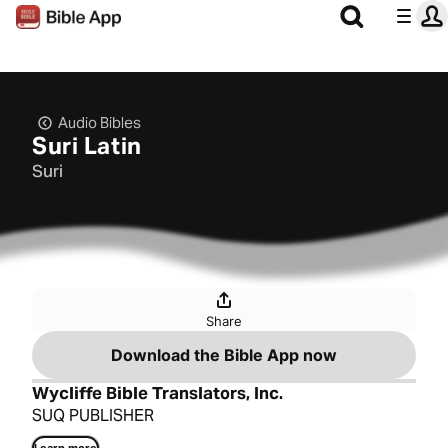
Audio Bibles
Suri Latin
Suri
Share
Download the Bible App now
Wycliffe Bible Translators, Inc.
SUQ PUBLISHER