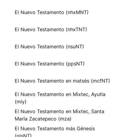
El Nuevo Testamento (nhxMNT)
El Nuevo Testamento (nhxTNT)
El Nuevo Testamento (nsuNT)
El Nuevo Testamento (ppsNT)
El Nuevo Testamento en matsés (mcfNT)
El Nuevo Testamento en Mixtec, Ayutla
(miy)
El Nuevo Testamento en Mixtec, Santa
María Zacatepeco (mza)
El Nuevo Testamento más Génesis
(plsNT)