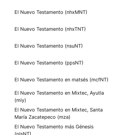
El Nuevo Testamento (nhxMNT)
El Nuevo Testamento (nhxTNT)
El Nuevo Testamento (nsuNT)
El Nuevo Testamento (ppsNT)
El Nuevo Testamento en matsés (mcfNT)
El Nuevo Testamento en Mixtec, Ayutla
(miy)
El Nuevo Testamento en Mixtec, Santa
María Zacatepeco (mza)
El Nuevo Testamento más Génesis
(plsNT)