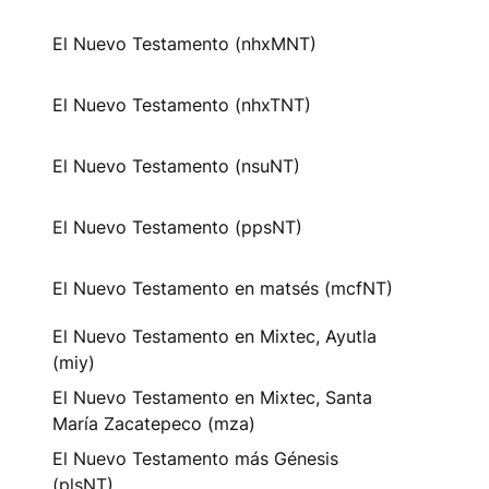
El Nuevo Testamento (nhxMNT)
El Nuevo Testamento (nhxTNT)
El Nuevo Testamento (nsuNT)
El Nuevo Testamento (ppsNT)
El Nuevo Testamento en matsés (mcfNT)
El Nuevo Testamento en Mixtec, Ayutla
(miy)
El Nuevo Testamento en Mixtec, Santa
María Zacatepeco (mza)
El Nuevo Testamento más Génesis
(plsNT)