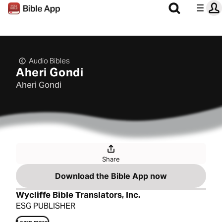
Audio Bibles
Aheri Gondi
Aheri Gondi
Share
Download the Bible App now
Wycliffe Bible Translators, Inc.
ESG PUBLISHER