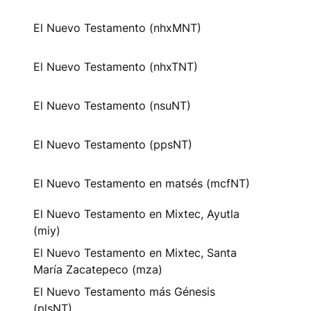
El Nuevo Testamento (nhxMNT)
El Nuevo Testamento (nhxTNT)
El Nuevo Testamento (nsuNT)
El Nuevo Testamento (ppsNT)
El Nuevo Testamento en matsés (mcfNT)
El Nuevo Testamento en Mixtec, Ayutla
(miy)
El Nuevo Testamento en Mixtec, Santa
María Zacatepeco (mza)
El Nuevo Testamento más Génesis
(plsNT)