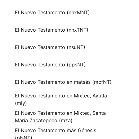
El Nuevo Testamento (nhxMNT)
El Nuevo Testamento (nhxTNT)
El Nuevo Testamento (nsuNT)
El Nuevo Testamento (ppsNT)
El Nuevo Testamento en matsés (mcfNT)
El Nuevo Testamento en Mixtec, Ayutla
(miy)
El Nuevo Testamento en Mixtec, Santa
María Zacatepeco (mza)
El Nuevo Testamento más Génesis
(plsNT)