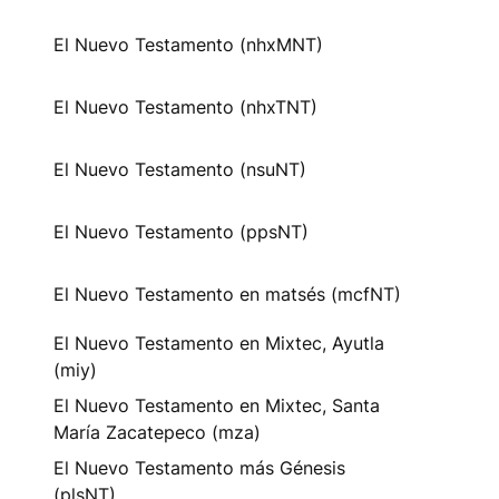
El Nuevo Testamento (nhxMNT)
El Nuevo Testamento (nhxTNT)
El Nuevo Testamento (nsuNT)
El Nuevo Testamento (ppsNT)
El Nuevo Testamento en matsés (mcfNT)
El Nuevo Testamento en Mixtec, Ayutla
(miy)
El Nuevo Testamento en Mixtec, Santa
María Zacatepeco (mza)
El Nuevo Testamento más Génesis
(plsNT)