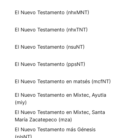
El Nuevo Testamento (nhxMNT)
El Nuevo Testamento (nhxTNT)
El Nuevo Testamento (nsuNT)
El Nuevo Testamento (ppsNT)
El Nuevo Testamento en matsés (mcfNT)
El Nuevo Testamento en Mixtec, Ayutla
(miy)
El Nuevo Testamento en Mixtec, Santa
María Zacatepeco (mza)
El Nuevo Testamento más Génesis
(plsNT)