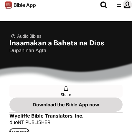
Audio Bibles
Inaamakan a Baheta na Dios
Dupaninan Agta
Share
Download the Bible App now
Wycliffe Bible Translators, Inc.
duoNT PUBLISHER