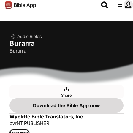
Audio Bibles
Burarra
Burarra
Share
Download the Bible App now
Wycliffe Bible Translators, Inc.
bvrNT PUBLISHER