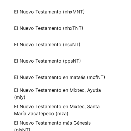
El Nuevo Testamento (nhxMNT)
El Nuevo Testamento (nhxTNT)
El Nuevo Testamento (nsuNT)
El Nuevo Testamento (ppsNT)
El Nuevo Testamento en matsés (mcfNT)
El Nuevo Testamento en Mixtec, Ayutla
(miy)
El Nuevo Testamento en Mixtec, Santa
María Zacatepeco (mza)
El Nuevo Testamento más Génesis
(plsNT)