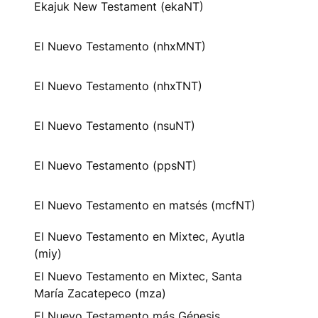
Ekajuk New Testament (ekaNT)
El Nuevo Testamento (nhxMNT)
El Nuevo Testamento (nhxTNT)
El Nuevo Testamento (nsuNT)
El Nuevo Testamento (ppsNT)
El Nuevo Testamento en matsés (mcfNT)
El Nuevo Testamento en Mixtec, Ayutla
(miy)
El Nuevo Testamento en Mixtec, Santa
María Zacatepeco (mza)
El Nuevo Testamento más Génesis