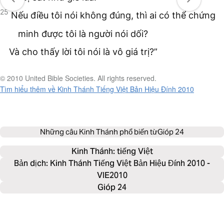
25
Nếu điều tôi nói không đúng, thì ai có thể chứng
minh được tôi là người nói dối?
Và cho thấy lời tôi nói là vô giá trị?”
© 2010 United Bible Societies. All rights reserved.
Tìm hiểu thêm về Kinh Thánh Tiếng Việt Bản Hiệu Đính 2010
Những câu Kinh Thánh phổ biến từ
Gióp 24
Kinh Thánh: 
tiếng Việt
Bản dịch: Kinh Thánh Tiếng Việt Bản Hiệu Đính 2010 -
VIE2010
Gióp 24