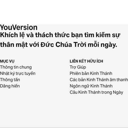
Khích lệ và thách thức bạn tìm kiếm sự
thân mật với Đức Chúa Trời mỗi ngày.
MỤC VỤ
LIÊN KẾT HỮU ÍCH
Thông tin chung
Trợ Giúp
Nhật ký trực tuyến
Phiên bản Kinh Thánh
Thông tấn
Các bản Kinh Thánh âm thanh
Dâng hiến
Ngôn ngữ Kinh Thánh
Câu Kinh Thánh trong Ngày