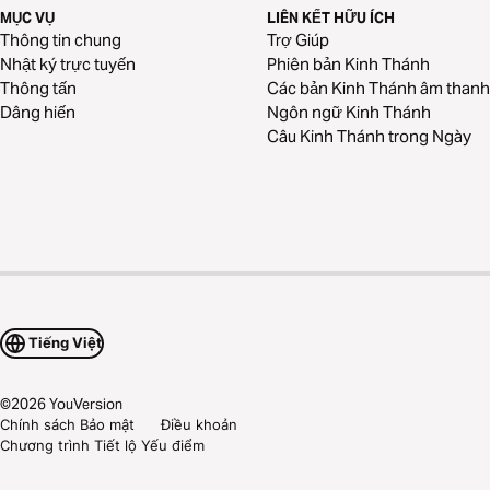
MỤC VỤ
LIÊN KẾT HỮU ÍCH
Thông tin chung
Trợ Giúp
Nhật ký trực tuyến
Phiên bản Kinh Thánh
Thông tấn
Các bản Kinh Thánh âm thanh
Dâng hiến
Ngôn ngữ Kinh Thánh
Câu Kinh Thánh trong Ngày
Tiếng Việt
©
2026
YouVersion
Chính sách Bảo mật
Điều khoản
Chương trình Tiết lộ Yếu điểm