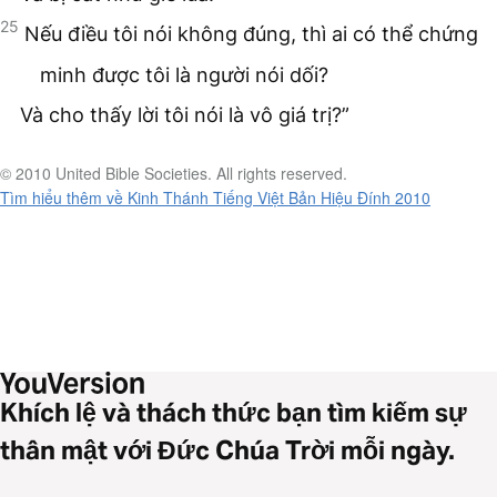
25
Nếu điều tôi nói không đúng, thì ai có thể chứng
minh được tôi là người nói dối?
Và cho thấy lời tôi nói là vô giá trị?”
© 2010 United Bible Societies. All rights reserved.
Tìm hiểu thêm về Kinh Thánh Tiếng Việt Bản Hiệu Đính 2010
Khích lệ và thách thức bạn tìm kiếm sự
thân mật với Đức Chúa Trời mỗi ngày.