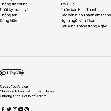
Thông tin chung
Trợ Giúp
Nhật ký trực tuyến
Phiên bản Kinh Thánh
Thông tấn
Các bản Kinh Thánh âm thanh
Dâng hiến
Ngôn ngữ Kinh Thánh
Câu Kinh Thánh trong Ngày
Tiếng Việt
©
2026
YouVersion
Chính sách Bảo mật
Điều khoản
Chương trình Tiết lộ Yếu điểm