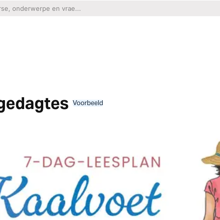
sgedagtes
Voorbeeld