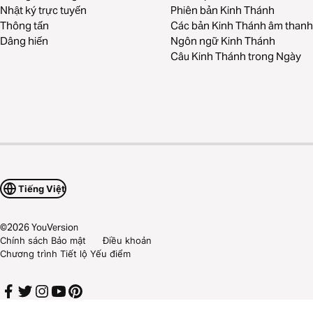
Nhật ký trực tuyến
Phiên bản Kinh Thánh
Thông tấn
Các bản Kinh Thánh âm thanh
Dâng hiến
Ngôn ngữ Kinh Thánh
Câu Kinh Thánh trong Ngày
Tiếng Việt
©
2026
YouVersion
Chính sách Bảo mật
Điều khoản
Chương trình Tiết lộ Yếu điểm