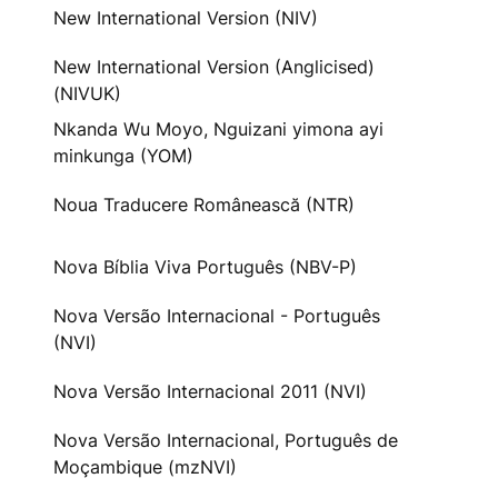
New International Version (NIV)
New International Version (Anglicised)
(NIVUK)
Nkanda Wu Moyo, Nguizani yimona ayi
minkunga (YOM)
Noua Traducere Românească (NTR)
Nova Bíblia Viva Português (NBV-P)
Nova Versão Internacional - Português
(NVI)
Nova Versão Internacional 2011 (NVI)
Nova Versão Internacional, Português de
Moçambique (mzNVI)