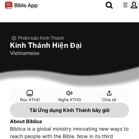
Phiên bản Kinh Thánh
Kinh Thánh Hiện Đại
Vietnamese
Đọc KTHD
Nghe KTHD
Chia sẻ
Tải Ứng dụng Kinh Thánh bây giờ
About Biblica
Biblica is a global ministry innovating new ways to
reach people with the Bible. Now in its third