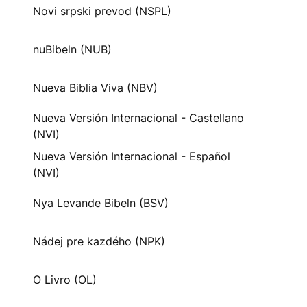
Novi srpski prevod (NSPL)
nuBibeln (NUB)
Nueva Biblia Viva (NBV)
Nueva Versión Internacional - Castellano
(NVI)
Nueva Versión Internacional - Español
(NVI)
Nya Levande Bibeln (BSV)
Nádej pre kazdého (NPK)
O Livro (OL)