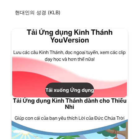
현대인의 성경 (KLB)
Tải Ứng dụng Kinh Thánh
YouVersion
Lưu các câu Kinh Thánh, đọc ngoại tuyến, xem các clip
dạy học và hơn thế nữa!
Tải xuống Ứng dụng
Tải Ứng dụng Kinh Thánh dành cho Thiếu
Nhi
Giúp con cái của bạn yêu thích Lời của Đức Chúa Trời