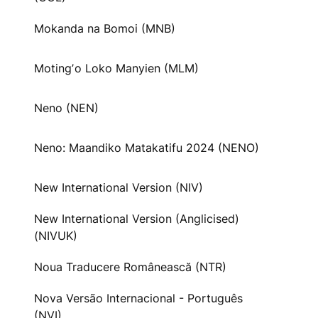
Mokanda na Bomoi (MNB)
Motingʼo Loko Manyien (MLM)
Neno (NEN)
Neno: Maandiko Matakatifu 2024 (NENO)
New International Version (NIV)
New International Version (Anglicised)
(NIVUK)
Noua Traducere Românească (NTR)
Nova Versão Internacional - Português
(NVI)