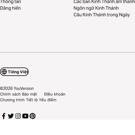
Thông tấn
Các bản Kinh Thánh âm thanh
Dâng hiến
Ngôn ngữ Kinh Thánh
Câu Kinh Thánh trong Ngày
Tiếng Việt
©
2026
YouVersion
Chính sách Bảo mật
Điều khoản
Chương trình Tiết lộ Yếu điểm