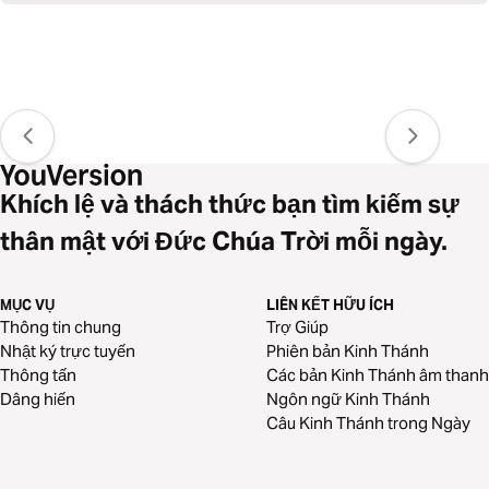
Khích lệ và thách thức bạn tìm kiếm sự
thân mật với Đức Chúa Trời mỗi ngày.
MỤC VỤ
LIÊN KẾT HỮU ÍCH
Thông tin chung
Trợ Giúp
Nhật ký trực tuyến
Phiên bản Kinh Thánh
Thông tấn
Các bản Kinh Thánh âm thanh
Dâng hiến
Ngôn ngữ Kinh Thánh
Câu Kinh Thánh trong Ngày