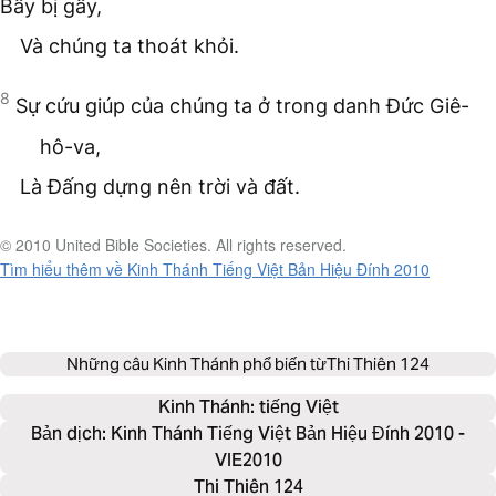
Bẫy bị gẫy,
Và chúng ta thoát khỏi.
8
Sự cứu giúp của chúng ta ở trong danh Đức Giê-
hô-va,
Là Đấng dựng nên trời và đất.
© 2010 United Bible Societies. All rights reserved.
Tìm hiểu thêm về Kinh Thánh Tiếng Việt Bản Hiệu Đính 2010
Những câu Kinh Thánh phổ biến từ
Thi Thiên 124
Kinh Thánh: 
tiếng Việt
Bản dịch: Kinh Thánh Tiếng Việt Bản Hiệu Đính 2010 -
VIE2010
Thi Thiên 124