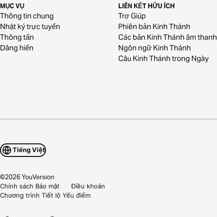
MỤC VỤ
LIÊN KẾT HỮU ÍCH
Thông tin chung
Trợ Giúp
Nhật ký trực tuyến
Phiên bản Kinh Thánh
Thông tấn
Các bản Kinh Thánh âm thanh
Dâng hiến
Ngôn ngữ Kinh Thánh
Câu Kinh Thánh trong Ngày
Tiếng Việt
©
2026
YouVersion
Chính sách Bảo mật
Điều khoản
Chương trình Tiết lộ Yếu điểm