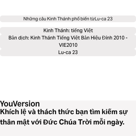
Những câu Kinh Thánh phổ biến từ
Lu-ca 23
Kinh Thánh: 
tiếng Việt
Bản dịch: Kinh Thánh Tiếng Việt Bản Hiệu Đính 2010 -
VIE2010
Lu-ca 23
Khích lệ và thách thức bạn tìm kiếm sự
thân mật với Đức Chúa Trời mỗi ngày.