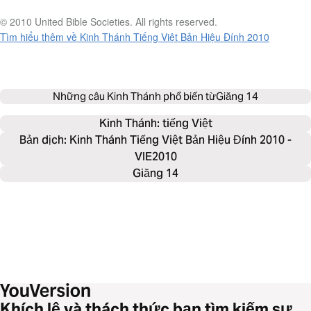
© 2010 United Bible Societies. All rights reserved.
Tìm hiểu thêm về Kinh Thánh Tiếng Việt Bản Hiệu Đính 2010
Những câu Kinh Thánh phổ biến từ
Giăng 14
Kinh Thánh: 
tiếng Việt
Bản dịch: Kinh Thánh Tiếng Việt Bản Hiệu Đính 2010 -
VIE2010
Giăng 14
Khích lệ và thách thức bạn tìm kiếm sự