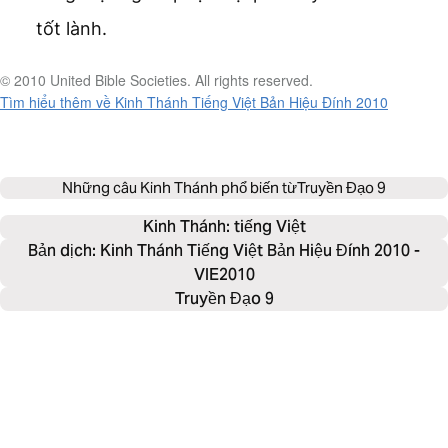
tốt lành.
© 2010 United Bible Societies. All rights reserved.
Tìm hiểu thêm về Kinh Thánh Tiếng Việt Bản Hiệu Đính 2010
Những câu Kinh Thánh phổ biến từ
Truyền Đạo 9
Kinh Thánh: 
tiếng Việt
Bản dịch: Kinh Thánh Tiếng Việt Bản Hiệu Đính 2010 -
VIE2010
Truyền Đạo 9