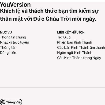
Khích lệ và thách thức bạn tìm kiếm sự
thân mật với Đức Chúa Trời mỗi ngày.
MỤC VỤ
LIÊN KẾT HỮU ÍCH
Thông tin chung
Trợ Giúp
Nhật ký trực tuyến
Phiên bản Kinh Thánh
Thông tấn
Các bản Kinh Thánh âm thanh
Dâng hiến
Ngôn ngữ Kinh Thánh
Câu Kinh Thánh trong Ngày
Tiếng Việt