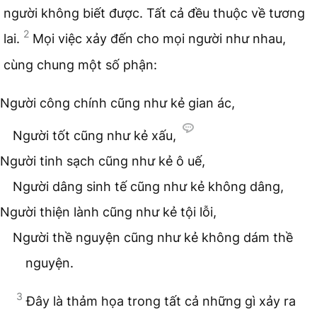
người không biết được. Tất cả đều thuộc về tương
2
lai.
Mọi việc xảy đến cho mọi người như nhau,
cùng chung một số phận:
Người công chính cũng như kẻ gian ác,
Người tốt cũng như kẻ xấu,
Người tinh sạch cũng như kẻ ô uế,
Người dâng sinh tế cũng như kẻ không dâng,
Người thiện lành cũng như kẻ tội lỗi,
Người thề nguyện cũng như kẻ không dám thề
nguyện.
3
Đây là thảm họa trong tất cả những gì xảy ra