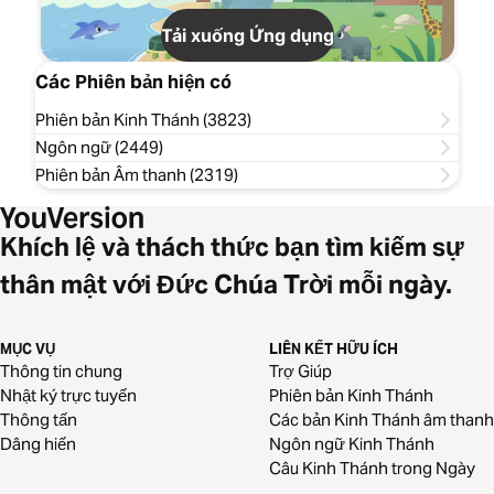
Tải xuống Ứng dụng
Các Phiên bản hiện có
Phiên bản Kinh Thánh (3823)
Ngôn ngữ (2449)
Phiên bản Âm thanh (2319)
Khích lệ và thách thức bạn tìm kiếm sự
thân mật với Đức Chúa Trời mỗi ngày.
MỤC VỤ
LIÊN KẾT HỮU ÍCH
Thông tin chung
Trợ Giúp
Nhật ký trực tuyến
Phiên bản Kinh Thánh
Thông tấn
Các bản Kinh Thánh âm thanh
Dâng hiến
Ngôn ngữ Kinh Thánh
Câu Kinh Thánh trong Ngày