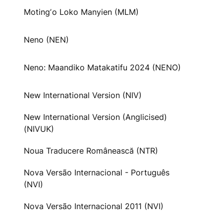
Motingʼo Loko Manyien (MLM)
Neno (NEN)
Neno: Maandiko Matakatifu 2024 (NENO)
New International Version (NIV)
New International Version (Anglicised)
(NIVUK)
Noua Traducere Românească (NTR)
Nova Versão Internacional - Português
(NVI)
Nova Versão Internacional 2011 (NVI)