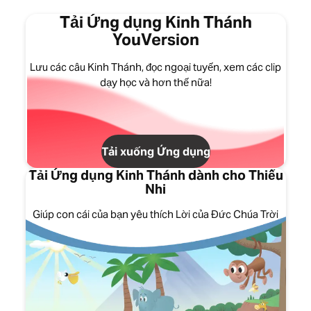
Tải Ứng dụng Kinh Thánh
YouVersion
Lưu các câu Kinh Thánh, đọc ngoại tuyến, xem các clip
dạy học và hơn thế nữa!
Tải xuống Ứng dụng
Tải Ứng dụng Kinh Thánh dành cho Thiếu
Nhi
Giúp con cái của bạn yêu thích Lời của Đức Chúa Trời