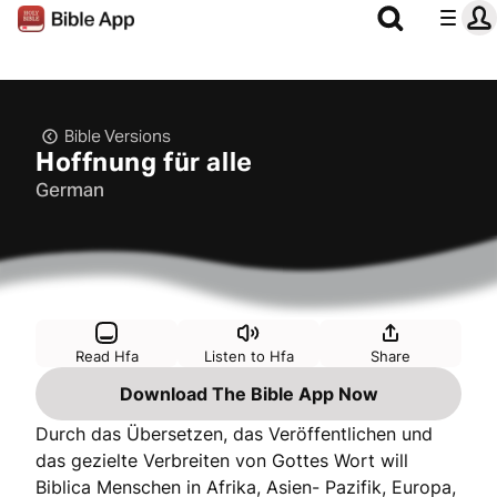
Bible Versions
Hoffnung für alle
German
Read Hfa
Listen to Hfa
Share
Download The Bible App Now
Durch das Übersetzen, das Veröffentlichen und
das gezielte Verbreiten von Gottes Wort will
Biblica Menschen in Afrika, Asien- Pazifik, Europa,