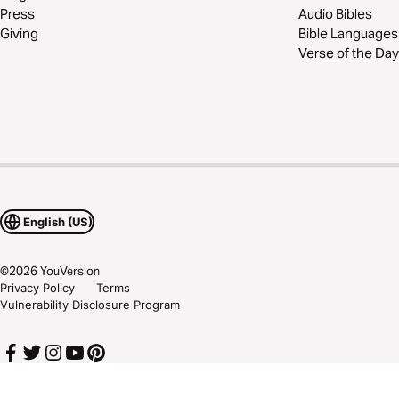
Press
Audio Bibles
Giving
Bible Languages
Verse of the Day
English (US)
©
2026
YouVersion
Privacy Policy
Terms
Vulnerability Disclosure Program