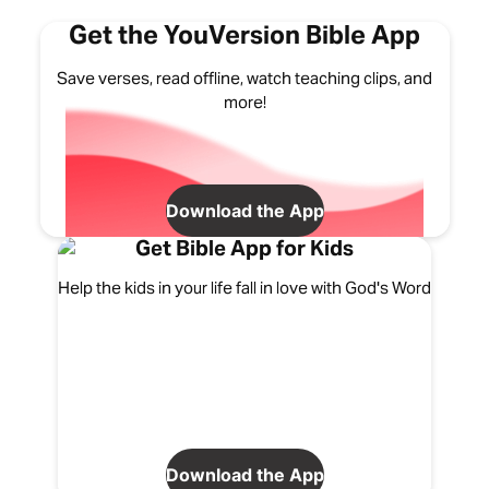
Get the YouVersion Bible App
Save verses, read offline, watch teaching clips, and
more!
Download the App
Get Bible App for Kids
Help the kids in your life fall in love with God's Word
Download the App