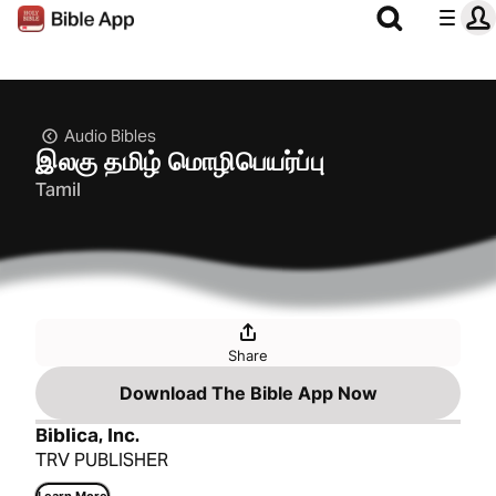
Audio Bibles
இலகு தமிழ் மொழிபெயர்ப்பு
Tamil
Share
Download The Bible App Now
Biblica, Inc.
TRV PUBLISHER