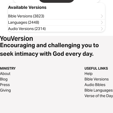
Available Versions
Bible Versions (3823)
Languages (2448)
Audio Versions (2314)
Encouraging and challenging you to
seek intimacy with God every day.
MINISTRY
USEFUL LINKS
About
Help
Blog
Bible Versions
Press
Audio Bibles
Giving
Bible Languages
Verse of the Day