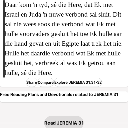
Daar kom 'n tyd, sê die Here, dat Ek met
Israel en Juda 'n nuwe verbond sal sluit. Dit
sal nie wees soos die verbond wat Ek met
hulle voorvaders gesluit het toe Ek hulle aan
die hand gevat en uit Egipte laat trek het nie.
Hulle het daardie verbond wat Ek met hulle
gesluit het, verbreek al was Ek getrou aan
hulle, sê die Here.
Share
Compare
Explore JEREMIA 31:31-32
Free Reading Plans and Devotionals related to JEREMIA 31
Read JEREMIA 31