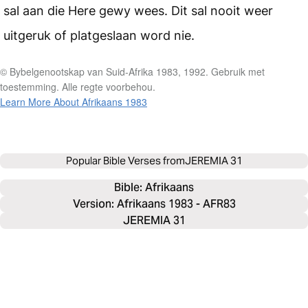
sal aan die Here gewy wees. Dit sal nooit weer
uitgeruk of platgeslaan word nie.
© Bybelgenootskap van Suid-Afrika 1983, 1992. Gebruik met
toestemming. Alle regte voorbehou.
Learn More About Afrikaans 1983
Popular Bible Verses from
JEREMIA 31
Bible: 
Afrikaans
Version: Afrikaans 1983 - AFR83
JEREMIA 31