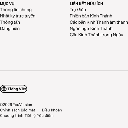
MỤC VỤ
LIÊN KẾT HỮU ÍCH
Thông tin chung
Trợ Giúp
Nhật ký trực tuyến
Phiên bản Kinh Thánh
Thông tấn
Các bản Kinh Thánh âm thanh
Dâng hiến
Ngôn ngữ Kinh Thánh
Câu Kinh Thánh trong Ngày
Tiếng Việt
©
2026
YouVersion
Chính sách Bảo mật
Điều khoản
Chương trình Tiết lộ Yếu điểm