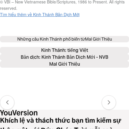
© VBI – New Vietnamese Bible/Scriptures, 1986 to Present. All rights
reserved.
Tìm hiểu thêm về Kinh Thánh Bản Dịch Mới
Những câu Kinh Thánh phổ biến từ
Mal Giới Thiệu
Kinh Thánh: 
tiếng Việt
Bản dịch: Kinh Thánh Bản Dịch Mới - NVB
Mal Giới Thiệu
Khích lệ và thách thức bạn tìm kiếm sự