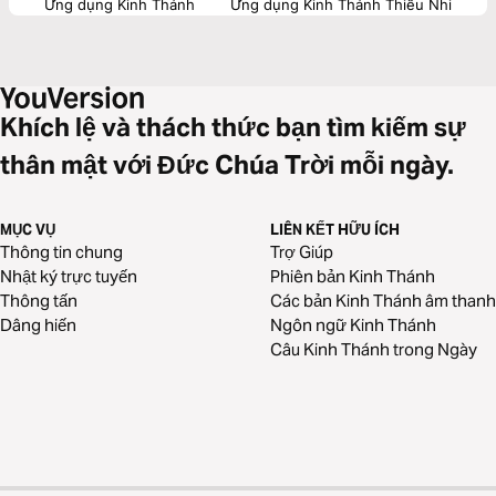
Ứng dụng Kinh Thánh
Ứng dụng Kinh Thánh Thiếu Nhi
Khích lệ và thách thức bạn tìm kiếm sự
thân mật với Đức Chúa Trời mỗi ngày.
MỤC VỤ
LIÊN KẾT HỮU ÍCH
Thông tin chung
Trợ Giúp
Nhật ký trực tuyến
Phiên bản Kinh Thánh
Thông tấn
Các bản Kinh Thánh âm thanh
Dâng hiến
Ngôn ngữ Kinh Thánh
Câu Kinh Thánh trong Ngày