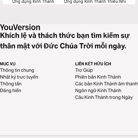
Ứng dụng Kinh Thánh
Ứng dụng Kinh Thánh Thiếu Nhi
Khích lệ và thách thức bạn tìm kiếm sự
thân mật với Đức Chúa Trời mỗi ngày.
MỤC VỤ
LIÊN KẾT HỮU ÍCH
Thông tin chung
Trợ Giúp
Nhật ký trực tuyến
Phiên bản Kinh Thánh
Thông tấn
Các bản Kinh Thánh âm thanh
Dâng hiến
Ngôn ngữ Kinh Thánh
Câu Kinh Thánh trong Ngày