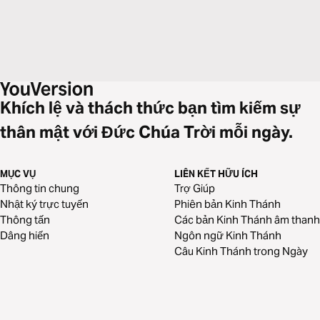
Khích lệ và thách thức bạn tìm kiếm sự
thân mật với Đức Chúa Trời mỗi ngày.
MỤC VỤ
LIÊN KẾT HỮU ÍCH
Thông tin chung
Trợ Giúp
Nhật ký trực tuyến
Phiên bản Kinh Thánh
Thông tấn
Các bản Kinh Thánh âm thanh
Dâng hiến
Ngôn ngữ Kinh Thánh
Câu Kinh Thánh trong Ngày